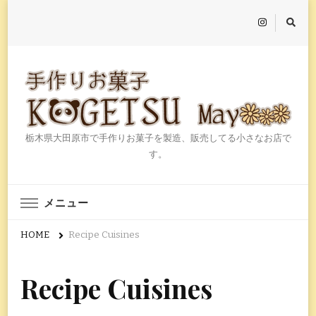
栃木県大田原市で手作りお菓子を製造、販売してる小さなお店で
す。
メニュー
HOME
Recipe Cuisines
Recipe Cuisines